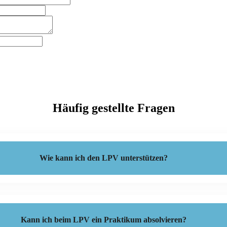
Häufig gestellte Fragen
Wie kann ich den LPV unterstützen?
Kann ich beim LPV ein Praktikum absolvieren?