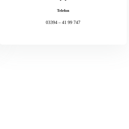
Telefon
03394 – 41 99 747