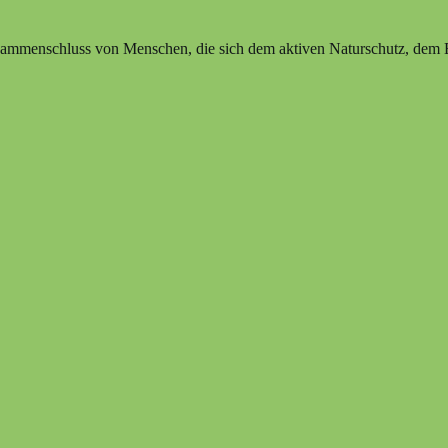
ammenschluss von Menschen, die sich dem aktiven Naturschutz, dem Erh