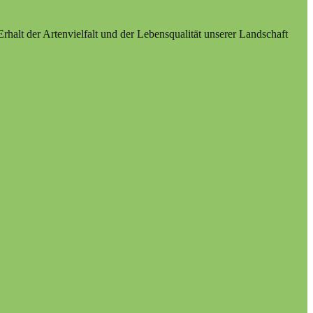
alt der Artenvielfalt und der Lebensqualität unserer Landschaft