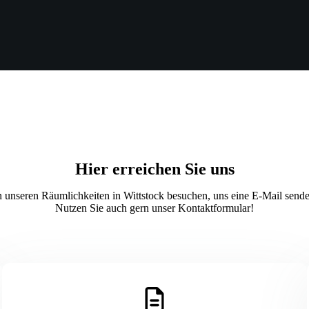
Hier erreichen Sie uns
n unseren Räumlichkeiten in Wittstock besuchen, uns eine E-Mail senden
Nutzen Sie auch gern unser Kontaktformular!