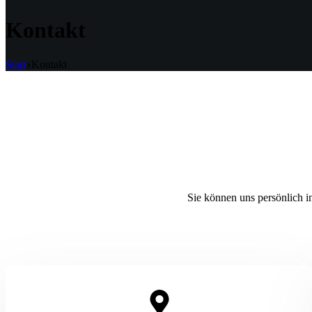
Kontakt
Start
Kontakt
Sie können uns persönlich i