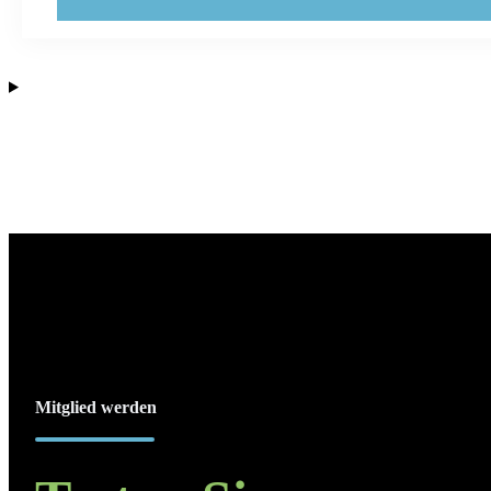
Mitglied werden