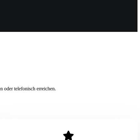
 oder telefonisch erreichen.