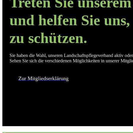
Treten Sie unserem
und helfen Sie uns,
zu schützen.
Sie haben die Wahl, unseren Landschaftspflegeverband aktiv oder 
Sehen Sie sich die verschiedenen Möglichkeiten in unserer Mitgli
Zur Mitgliedserklärung