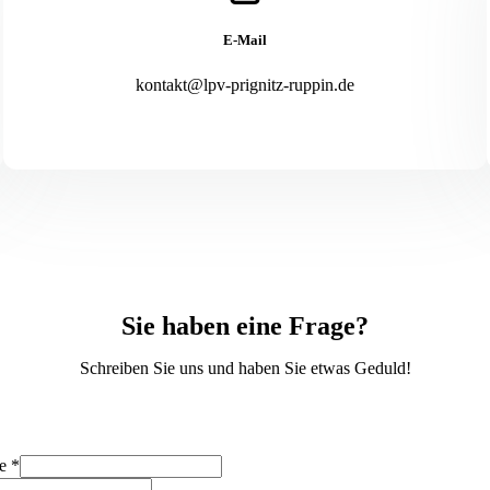
E-Mail
kontakt@lpv-prignitz-ruppin.de
Sie haben eine Frage?
Schreiben Sie uns und haben Sie etwas Geduld!
me
*