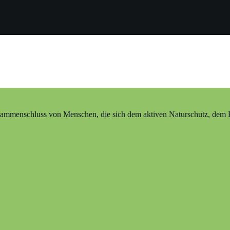
ammenschluss von Menschen, die sich dem aktiven Naturschutz, dem Erh