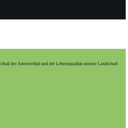
alt der Artenvielfalt und der Lebensqualität unserer Landschaft