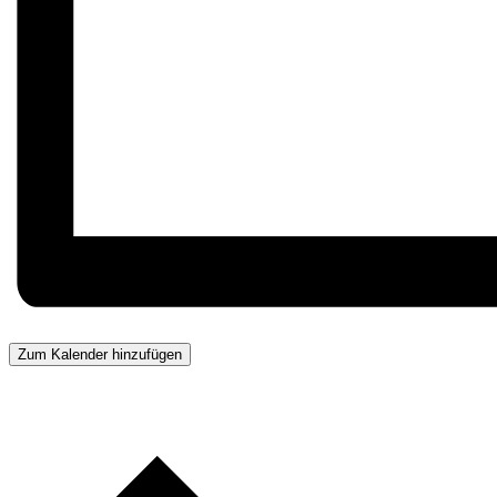
Zum Kalender hinzufügen