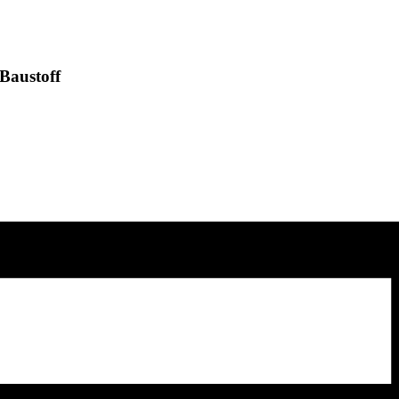
Baustoff