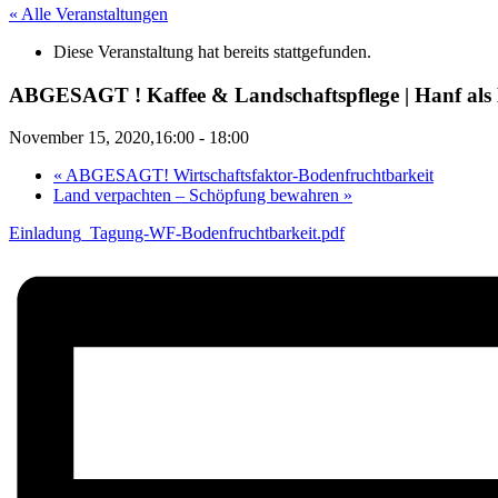
« Alle Veranstaltungen
Diese Veranstaltung hat bereits stattgefunden.
ABGESAGT ! Kaffee & Landschaftspflege | Hanf als 
November 15, 2020,16:00
-
18:00
«
ABGESAGT! Wirtschaftsfaktor-Bodenfruchtbarkeit
Land verpachten – Schöpfung bewahren
»
Einladung_Tagung-WF-Bodenfruchtbarkeit.pdf