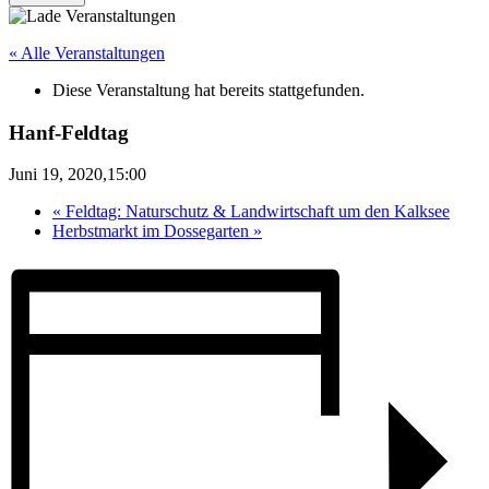
« Alle Veranstaltungen
Diese Veranstaltung hat bereits stattgefunden.
Hanf-Feldtag
Juni 19, 2020,15:00
«
Feldtag: Naturschutz & Landwirtschaft um den Kalksee
Herbstmarkt im Dossegarten
»