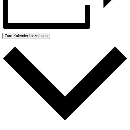
Zum Kalender hinzufügen