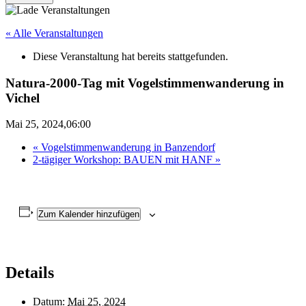
« Alle Veranstaltungen
Diese Veranstaltung hat bereits stattgefunden.
Natura-2000-Tag mit Vogelstimmenwanderung in
Vichel
Mai 25, 2024,06:00
«
Vogelstimmenwanderung in Banzendorf
2-tägiger Workshop: BAUEN mit HANF
»
Zum Kalender hinzufügen
Details
Datum:
Mai 25, 2024