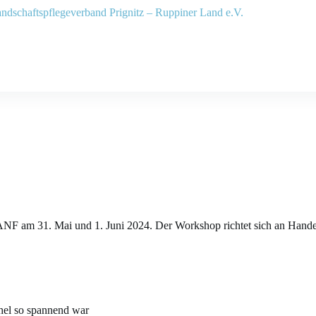
 am 31. Mai und 1. Juni 2024. Der Workshop richtet sich an HanderI
hel so spannend war