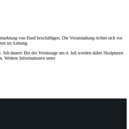
arktung von Hanf beschäftigen. Die Veranstaltung richtet sich vor
unten im Anhang.
 Juli dauert. Bei der Vernissage am 4. Juli werden dabei Skulpturen
en. Weitere Informationen unter