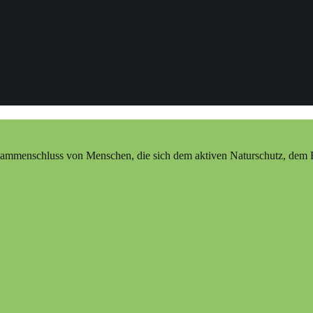
ammenschluss von Menschen, die sich dem aktiven Naturschutz, dem Erh