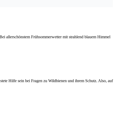
n. Bei allerschönstem Frühsommerwetter mit strahlend blauem Himmel
stete Hilfe sein bei Fragen zu Wildbienen und ihrem Schutz. Also, auf