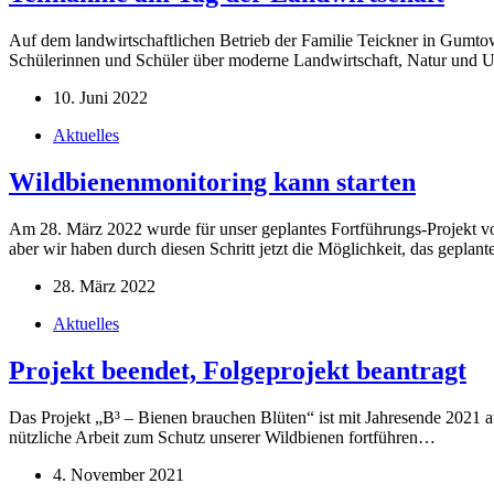
Auf dem landwirtschaftlichen Betrieb der Familie Teickner in Gumtow 
Schülerinnen und Schüler über moderne Landwirtschaft, Natur und 
10. Juni 2022
Aktuelles
Wildbienenmonitoring kann starten
Am 28. März 2022 wurde für unser geplantes Fortführungs-Projekt vo
aber wir haben durch diesen Schritt jetzt die Möglichkeit, das gepl
28. März 2022
Aktuelles
Projekt beendet, Folgeprojekt beantragt
Das Projekt „B³ – Bienen brauchen Blüten“ ist mit Jahresende 2021 aus
nützliche Arbeit zum Schutz unserer Wildbienen fortführen…
4. November 2021