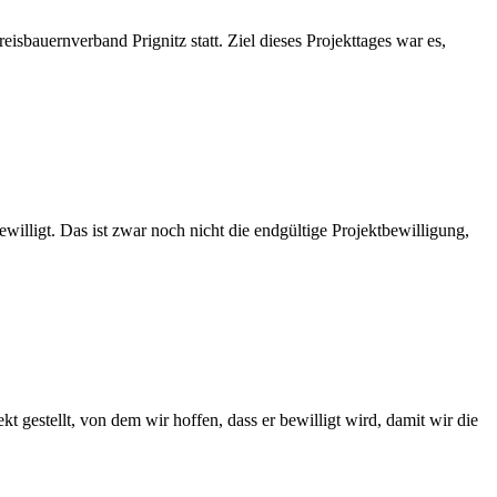
sbauernverband Prignitz statt. Ziel dieses Projekttages war es,
lligt. Das ist zwar noch nicht die endgültige Projektbewilligung,
 gestellt, von dem wir hoffen, dass er bewilligt wird, damit wir die