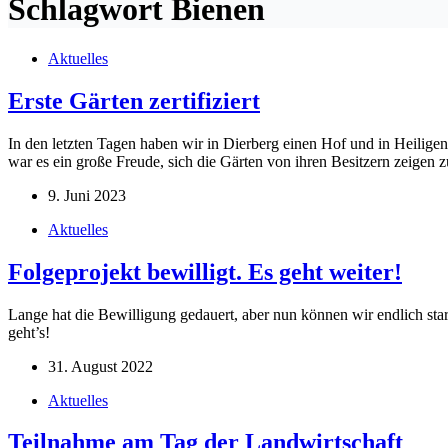
Schlagwort
Bienen
Aktuelles
Erste Gärten zertifiziert
In den letzten Tagen haben wir in Dierberg einen Hof und in Heilig
war es ein große Freude, sich die Gärten von ihren Besitzern zeigen
9. Juni 2023
Aktuelles
Folgeprojekt bewilligt. Es geht weiter!
Lange hat die Bewilligung gedauert, aber nun können wir endlich star
geht’s!
31. August 2022
Aktuelles
Teilnahme am Tag der Landwirtschaft