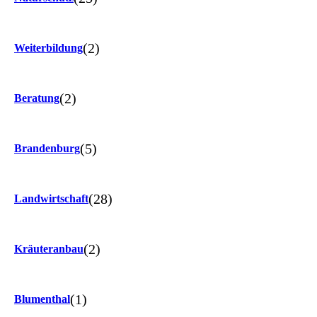
(2)
Weiterbildung
(2)
Beratung
(5)
Brandenburg
(28)
Landwirtschaft
(2)
Kräuteranbau
(1)
Blumenthal