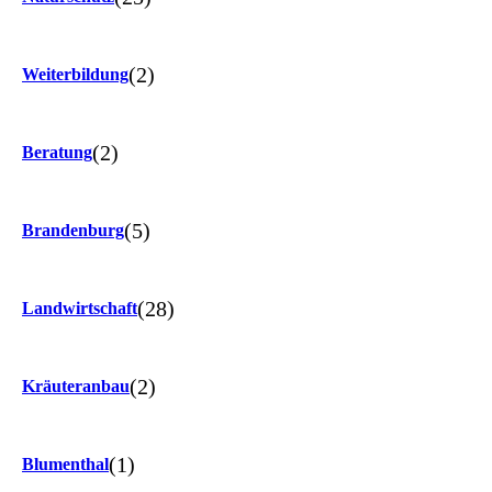
(2)
Weiterbildung
(2)
Beratung
(5)
Brandenburg
(28)
Landwirtschaft
(2)
Kräuteranbau
(1)
Blumenthal