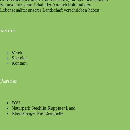
Naturschutz, dem Erhalt der Artenvielfalt und der
Lebensqualität unserer Landschaft verschrieben haben.
Verein
Verein
Spenden
Kontakt
Partner
DVL
Naturpark Stechlin-Ruppiner Land
Rheinsberger Preußenquelle