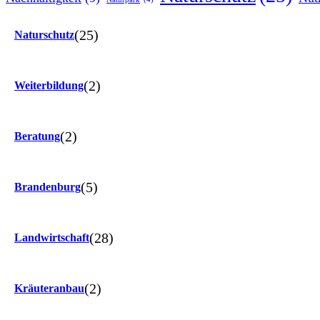
(25)
Naturschutz
(2)
Weiterbildung
(2)
Beratung
(5)
Brandenburg
(28)
Landwirtschaft
(2)
Kräuteranbau